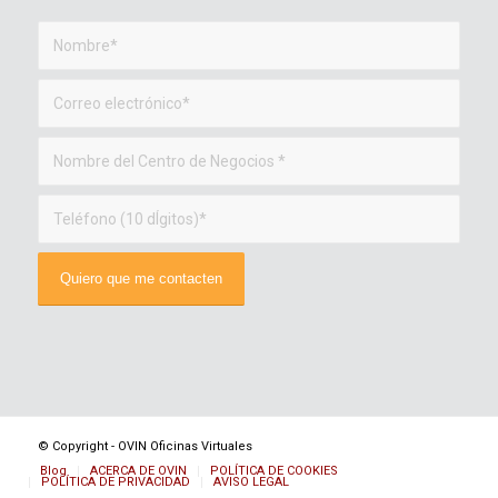
© Copyright - OVIN Oficinas Virtuales
Blog
ACERCA DE OVIN
POLÍTICA DE COOKIES
POLÍTICA DE PRIVACIDAD
AVISO LEGAL