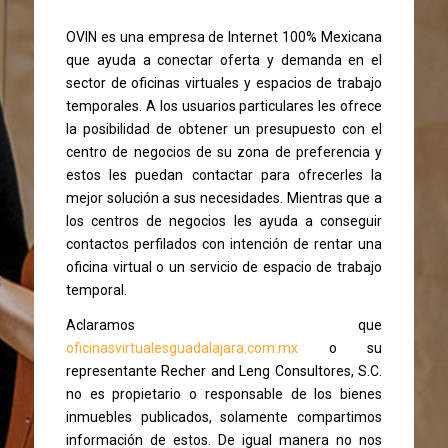
OVIN es una empresa de Internet 100% Mexicana
que ayuda a conectar oferta y demanda en el
sector de oficinas virtuales y espacios de trabajo
temporales. A los usuarios particulares les ofrece
la posibilidad de obtener un presupuesto con el
centro de negocios de su zona de preferencia y
estos les puedan contactar para ofrecerles la
mejor solución a sus necesidades. Mientras que a
los centros de negocios les ayuda a conseguir
contactos perfilados con intención de rentar una
oficina virtual o un servicio de espacio de trabajo
temporal.
Aclaramos que
oficinasvirtualesguadalajara.com.mx
o su
representante Recher and Leng Consultores, S.C.
no es propietario o responsable de los bienes
inmuebles publicados, solamente compartimos
información de estos. De igual manera no nos