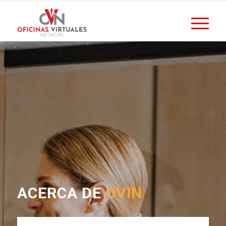
ACERCA DE
OVIN