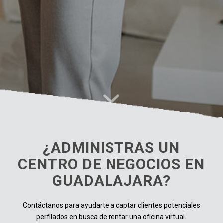
¿ADMINISTRAS UN
CENTRO DE NEGOCIOS EN
GUADALAJARA?
Contáctanos para ayudarte a captar clientes potenciales
perfilados en busca de rentar una oficina virtual.