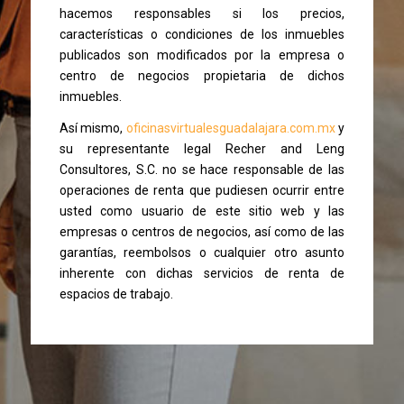
hacemos responsables si los precios,
características o condiciones de los inmuebles
publicados son modificados por la empresa o
centro de negocios propietaria de dichos
inmuebles.
Así mismo,
oficinasvirtualesguadalajara.com.mx
y
su representante legal Recher and Leng
Consultores, S.C. no se hace responsable de las
operaciones de renta que pudiesen ocurrir entre
usted como usuario de este sitio web y las
empresas o centros de negocios, así como de las
garantías, reembolsos o cualquier otro asunto
inherente con dichas servicios de renta de
espacios de trabajo.