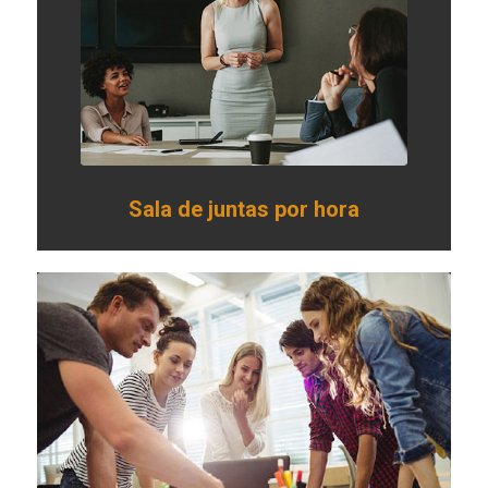
Sala de juntas por hora