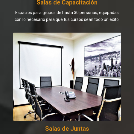
Salas de Capacitación
Espacios para grupos de hasta 30 personas, equipadas
con lo necesario para que tus cursos sean todo un éxito.
Salas de Juntas