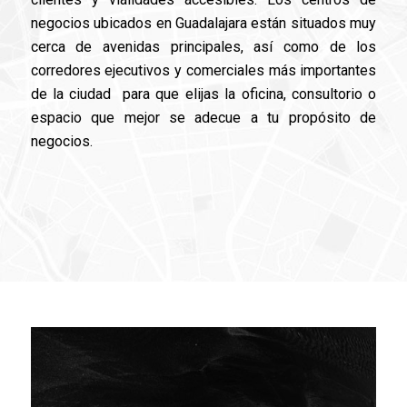
negocios ubicados en Guadalajara están situados muy
cerca de avenidas principales, así como de los
corredores ejecutivos y comerciales más importantes
de la ciudad para que elijas la oficina, consultorio o
espacio que mejor se adecue a tu propósito de
negocios.