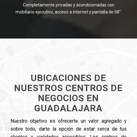
Completamente privadas y acondicionadas con
mobiliario ejecutivo, acceso a internet y pantalla de 58″.
UBICACIONES DE
NUESTROS CENTROS DE
NEGOCIOS EN
GUADALAJARA
Nuestro objetivo es ofrecerte un valor agregado y
sobre todo, darte la opción de estar cerca de tus
clientes y vialidades accesibles. Los centros de