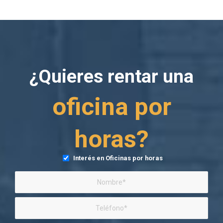
¿Quieres rentar una
oficina por
horas?
Interés en Oficinas por horas