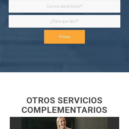
OTROS SERVICIOS
COMPLEMENTARIOS