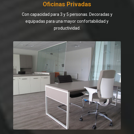
Oficinas Privadas
Con capacidad para 3 y 5 personas. Decoradas y
equipadas para una mayor confortabilidad y
productividad.