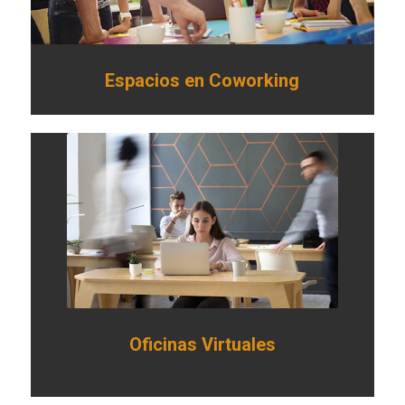
Espacios en Coworking
Oficinas Virtuales