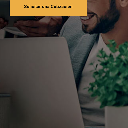
Solicitar una Cotización