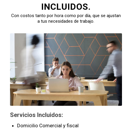
INCLUIDOS.
Con costos tanto por hora como por día, que se ajustan
a tus necesidades de trabajo.
Servicios Incluidos:
Domicilio Comercial y fiscal