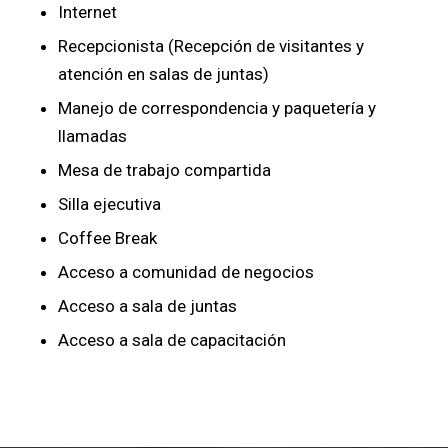
Internet
Recepcionista (Recepción de visitantes y
atención en salas de juntas)
Manejo de correspondencia y paquetería y
llamadas
Mesa de trabajo compartida
Silla ejecutiva
Coffee Break
Acceso a comunidad de negocios
Acceso a sala de juntas
Acceso a sala de capacitación