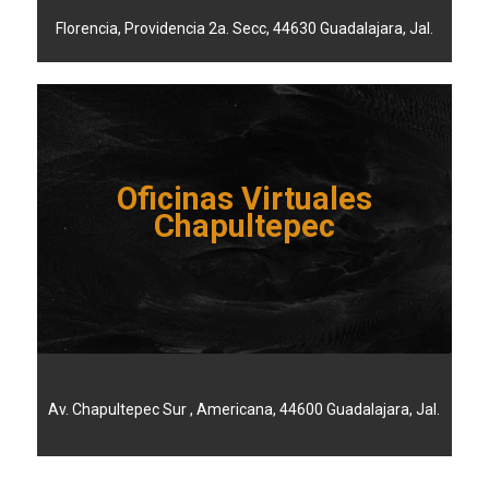
Florencia, Providencia 2a. Secc, 44630 Guadalajara, Jal.
Oficinas Virtuales
Chapultepec
Av. Chapultepec Sur , Americana, 44600 Guadalajara, Jal.