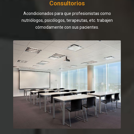
Consultorios
Acondicionados para que profesionistas como
nutriólogos, psicólogos, terapeutas, etc. trabajen
cómodamente con sus pacientes.