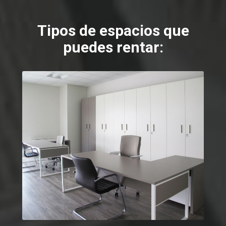
Tipos de espacios que
puedes rentar: