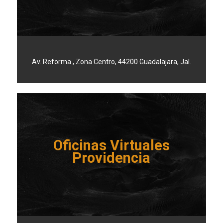
Av. Reforma , Zona Centro, 44200 Guadalajara, Jal.
Oficinas Virtuales
Providencia