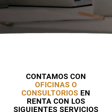
CONTAMOS CON
OFICINAS O
CONSULTORIOS
EN
RENTA CON LOS
SIGUIENTES SERVICIOS