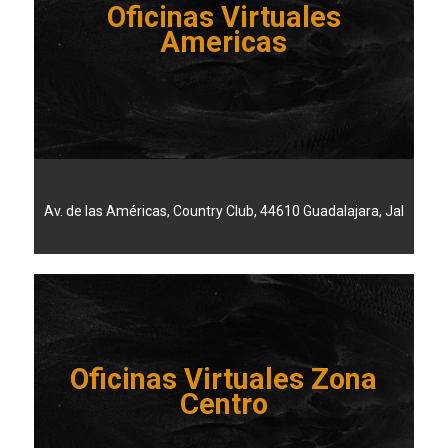
Oficinas Virtuales
Americas
Av. de las Américas, Country Club, 44610 Guadalajara, Jal
Oficinas Virtuales Zona
Centro