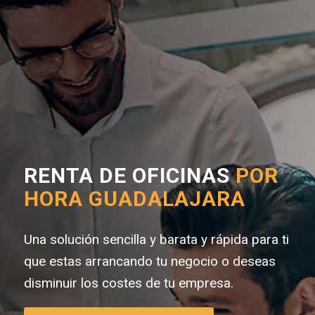
RENTA DE OFICINAS
POR
HORA GUADALAJARA
Una solución sencilla y barata y rápida para ti
que estas arrancando tu negocio o deseas
disminuir los costes de tu empresa.