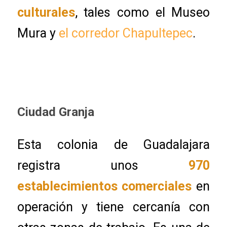
culturales
, tales como el Museo
Mura y
el corredor Chapultepec
.
Ciudad Granja
Esta colonia de Guadalajara
registra unos
970
establecimientos comerciales
en
operación y tiene cercanía con