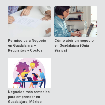
Permiso para Negocio
Cómo abrir un negocio
en Guadalajara –
en Guadalajara (Guía
Requisitos y Costos
Básica)
Negocios más rentables
para emprender en
Guadalajara, México