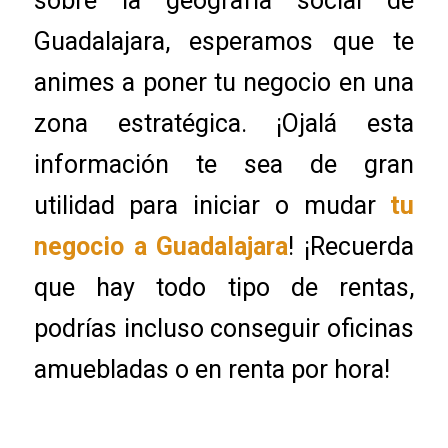
sobre la geografía social de
Guadalajara, esperamos que te
animes a poner tu negocio en una
zona estratégica. ¡Ojalá esta
información te sea de gran
utilidad para iniciar o mudar
tu
negocio a Guadalajara
! ¡Recuerda
que hay todo tipo de rentas,
podrías incluso conseguir oficinas
amuebladas o en renta por hora!