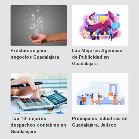
Préstamos para
Las Mejores Agencias
negocios Guadalajara
de Publicidad en
Guadalajara
Top 10 mejores
Principales industrias en
despachos contables en
Guadalajara, Jalisco
Guadalajara