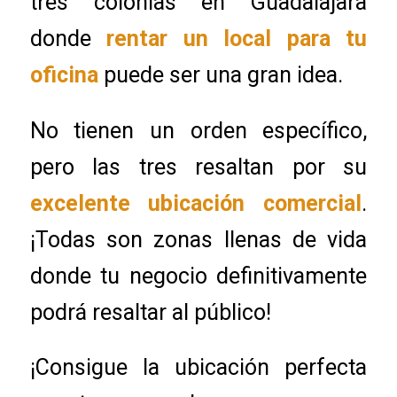
tres colonias en Guadalajara
donde
rentar un local para tu
oficina
puede ser una gran idea.
No tienen un orden específico,
pero las tres resaltan por su
excelente ubicación comercial
.
¡Todas son zonas llenas de vida
donde tu negocio definitivamente
podrá resaltar al público!
¡Consigue la ubicación perfecta