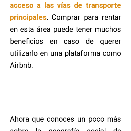
acceso a las vías de transporte
principales
. Comprar para rentar
en esta área puede tener muchos
beneficios en caso de querer
utilizarlo en una plataforma como
Airbnb.
Ahora que conoces un poco más