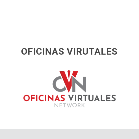
OFICINAS VIRUTALES