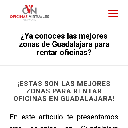
¿Ya conoces las mejores
zonas de Guadalajara para
rentar oficinas?
¡ESTAS SON LAS MEJORES
ZONAS PARA RENTAR
OFICINAS EN GUADALAJARA!
En este artículo te presentamos