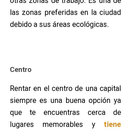
otras zonas de trabajo. Es una de
las zonas preferidas en la ciudad
debido a sus áreas ecológicas.
Centro
Rentar en el centro de una capital
siempre es una buena opción ya
que te encuentras cerca de
lugares memorables y
tiene