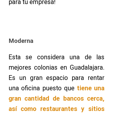
para tu empresa!
Moderna
Esta se considera una de las
mejores colonias en Guadalajara.
Es un gran espacio para rentar
una oficina puesto que
tiene una
gran cantidad de bancos cerca,
así como restaurantes y sitios